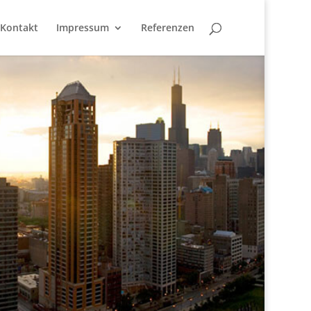
Kontakt
Impressum
Referenzen