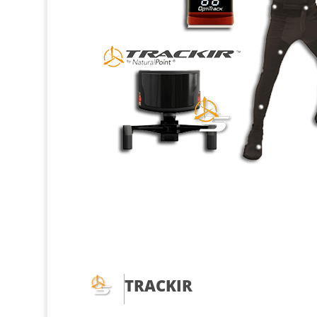
TRACKIR