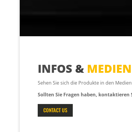
INFOS
&
MEDIEN
Sehen Sie sich die Produkte in den Medie
Sollten Sie Fragen haben, kontaktieren S
CONTACT US