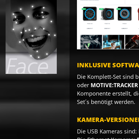
INKLUSIVE SOFTW
Die Komplett-Set sind b
oder
MOTIVE:TRACKER
Komponente erstellt, di
Set´s benötigt werden.
KAMERA-VERSIONE
Die USB Kameras sind: